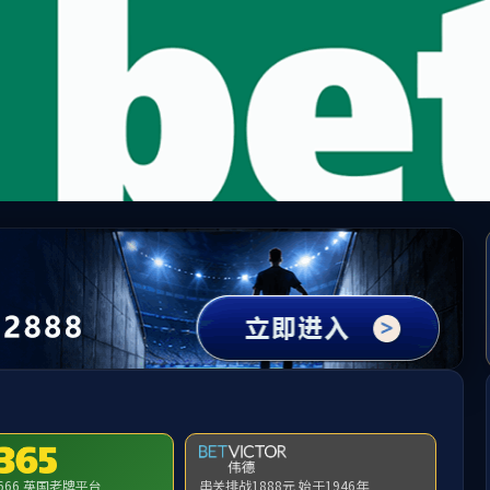
amhill8.com
set > 320)" @keydown.escape.window="closeFullscreenPo