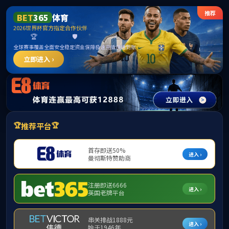
威廉希尔500欧洲指数官网 -
williamhill8.com
50); showBackTop =/77991/79579/2025/08/
/(window.pageYOffset > 320)"
@keydown.escape.window="closeFullscreenPopup();
closeMobileMenu()">
首页
新闻中心
集团要闻
基层要闻
媒体聚焦