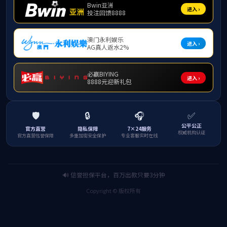
公示公告
山能招采
山能招聘
山能优选
山能助手
辟谣平台
内网
English
搜索
首页
丨
新闻中心
丨
公示公告
集团要闻
基层要闻
媒体聚焦
公示公告